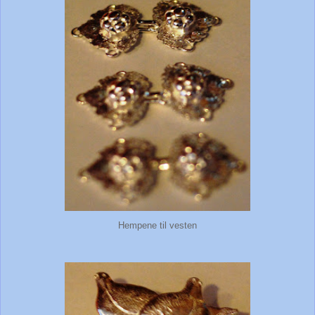
Hempene til vesten