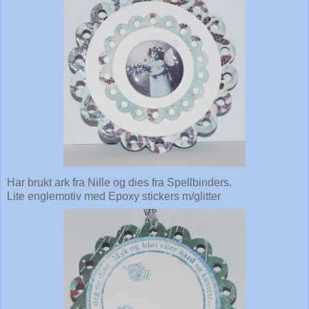
Har brukt ark fra Nille og dies fra Spellbinders.
Lite englemotiv med Epoxy stickers m/glitter