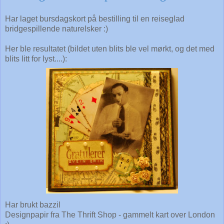
Har laget bursdagskort på bestilling til en reiseglad
bridgespillende naturelsker :)
Her ble resultatet (bildet uten blits ble vel mørkt, og det med
blits litt for lyst....):
Har brukt bazzil
Designpapir fra The Thrift Shop - gammelt kart over London