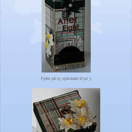
Fyller på ny sjokolade til jul ;)