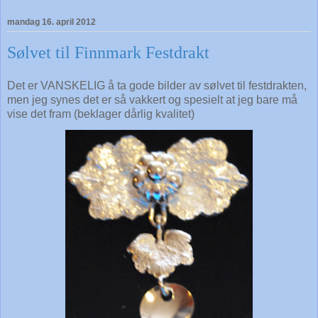
mandag 16. april 2012
Sølvet til Finnmark Festdrakt
Det er VANSKELIG å ta gode bilder av sølvet til festdrakten,
men jeg synes det er så vakkert og spesielt at jeg bare må
vise det fram (beklager dårlig kvalitet)