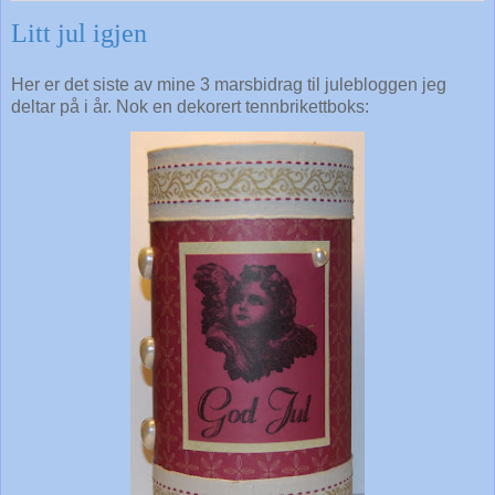
Litt jul igjen
Her er det siste av mine 3 marsbidrag til julebloggen jeg
deltar på i år. Nok en dekorert tennbrikettboks: